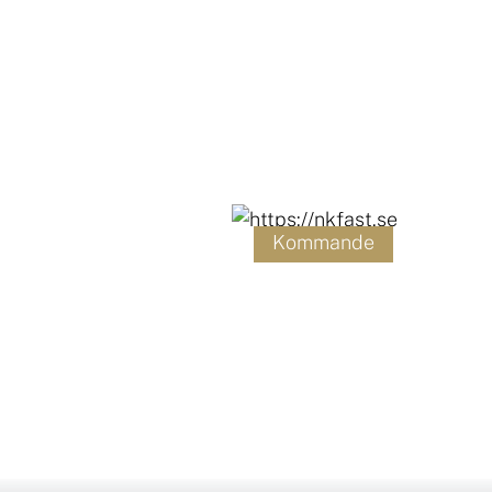
Kommande