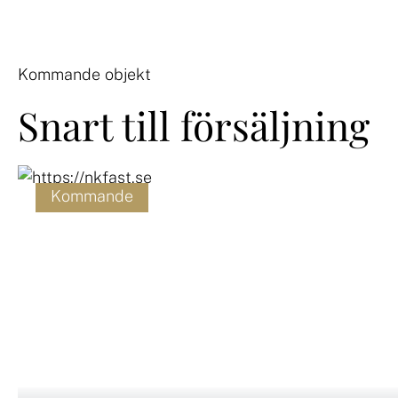
Kommande objekt
Snart till försäljning
Kommande