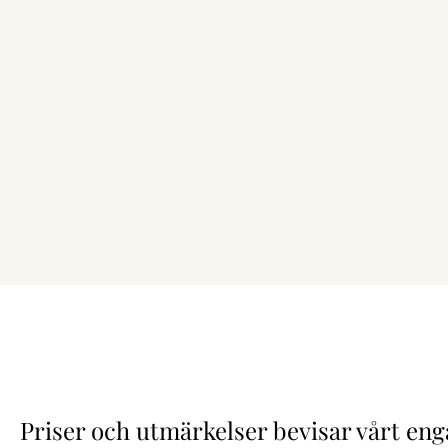
Priser och utmärkelser bevisar vårt e