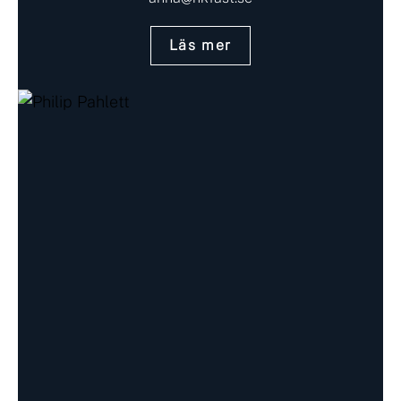
Läs mer