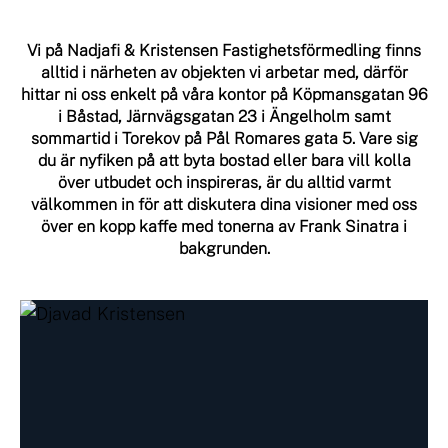
Vi på Nadjafi & Kristensen Fastighetsförmedling finns
alltid i närheten av objekten vi arbetar med, därför
hittar ni oss enkelt på våra kontor på Köpmansgatan 96
i Båstad, Järnvägsgatan 23 i Ängelholm samt
sommartid i Torekov på Pål Romares gata 5. Vare sig
du är nyfiken på att byta bostad eller bara vill kolla
över utbudet och inspireras, är du alltid varmt
välkommen in för att diskutera dina visioner med oss
över en kopp kaffe med tonerna av Frank Sinatra i
bakgrunden.