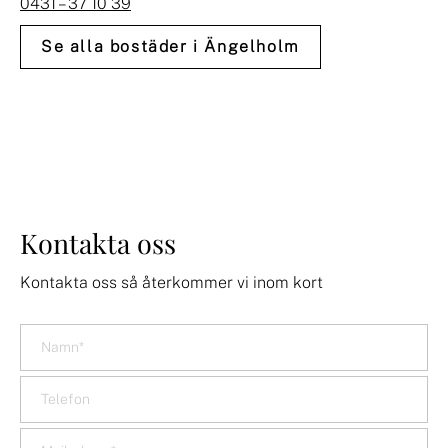
0431 – 37 10 39
Se alla bostäder i Ängelholm
Kontakta oss
Kontakta oss så återkommer vi inom kort