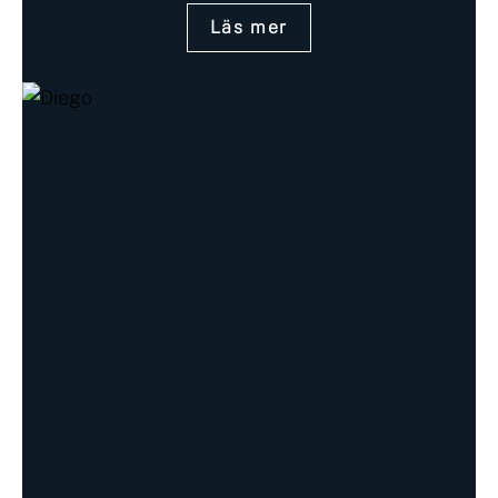
Läs mer