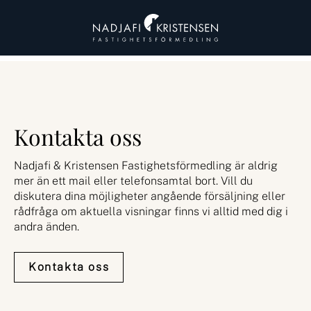
Kontakta oss
Nadjafi & Kristensen Fastighetsförmedling är aldrig
mer än ett mail eller telefonsamtal bort. Vill du
diskutera dina möjligheter angående försäljning eller
rådfråga om aktuella visningar finns vi alltid med dig i
andra änden.
Kontakta oss