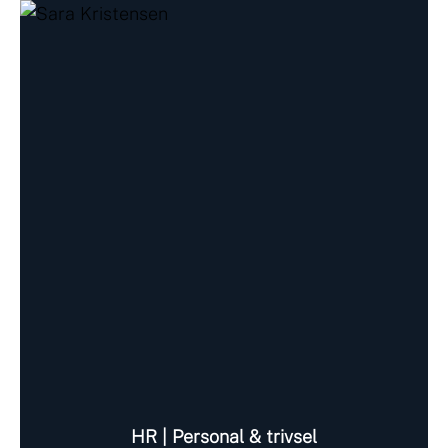
HR | Personal & trivsel