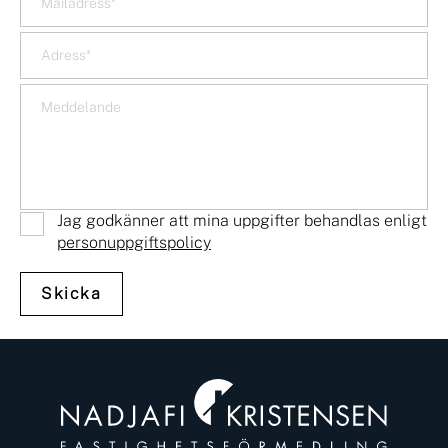
Jag godkänner att mina uppgifter behandlas enligt
personuppgiftspolicy