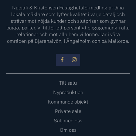
Nadjafi & Kristensen Fastighetsförmedling är dina
lokala mäklare som lyfter kvalitet i varje detalj och
strävar mot nöjda kunder och slutpriser som gynnar
bägge parter. Vi tillför ett personligt engagemang i alla
relationer och mot alla hem vi förmedlar i våra
områden på Bjärehalvön, I Ängelholm och på Mallorca.
Till salu
Nyproduktion
Kommande objekt
Private sale
Sälj med oss
Om oss