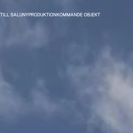
TILL SALU
NYPRODUKTION
KOMMANDE OBJEKT